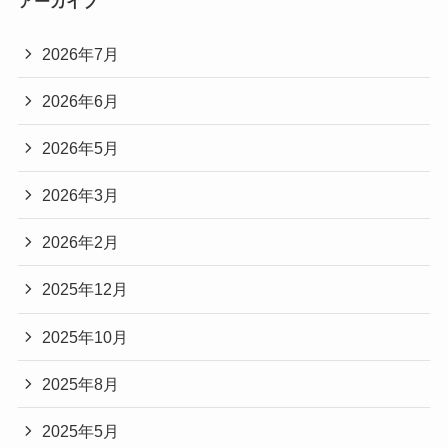
アーカイブ
2026年7月
2026年6月
2026年5月
2026年3月
2026年2月
2025年12月
2025年10月
2025年8月
2025年5月