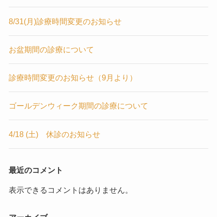
8/31(月)診療時間変更のお知らせ
お盆期間の診療について
診療時間変更のお知らせ（9月より）
ゴールデンウィーク期間の診療について
4/18 (土) 休診のお知らせ
最近のコメント
表示できるコメントはありません。