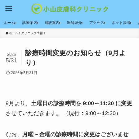
ホーム
診療案内
施設案内
医師紹介
アクセス
ネット決済
ホーム
クリニック情報
診療時間変更のお知らせ（9月よ
2026
5/31
り）
2026年5月31日
9月より、
土曜日の診療時間を 9:00～11:30 に変更
させていただきます。 （現行：9:00～12:30）
なお、
月曜～金曜の診療時間に変更はございませ