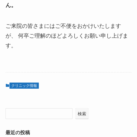
ん。
ご来院の皆さまにはご不便をおかけいたします
が、 何卒ご理解のほどよろしくお願い申し上げま
す。
クリニック情報
検索
最近の投稿