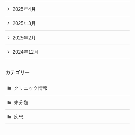
2025年4月
2025年3月
2025年2月
2024年12月
カテゴリー
クリニック情報
未分類
疾患